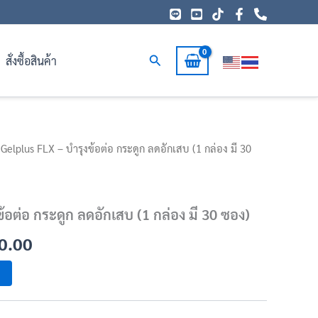
Search
สั่งซื้อสินค้า
al
Gelplus FLX – บำรุงข้อต่อ กระดูก ลดอักเสบ (1 กล่อง มี 30
Current
price
is:
้อต่อ กระดูก ลดอักเสบ (1 กล่อง มี 30 ซอง)
0.00.
฿4,100.00.
0.00