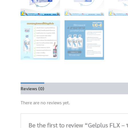
Reviews (0)
There are no reviews yet.
Be the first to review “Gelplus FLX – 