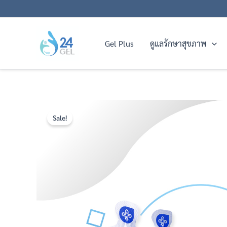
Skip
to
content
Gel Plus
ดูแลรักษาสุขภาพ
Sale!