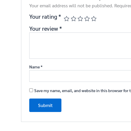
Your email address will not be published.
Require
Your rating
*
Your review
*
Name
*
Save my name, email, and website in this browser for 