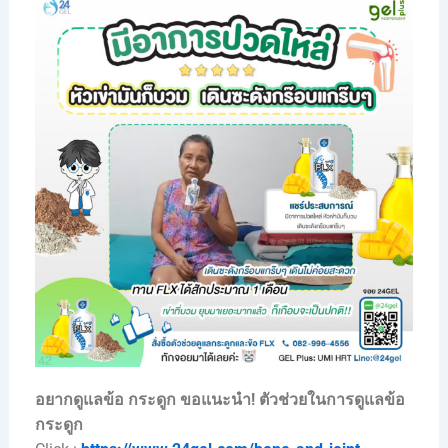
อยากดูแลข้อ กระดูก ขอแนะนำ!
ตัวช่วยในการดูแลข้อ
กระดูก