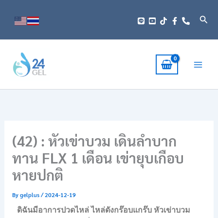
Skip
to
Sear
content
(42) : หัวเข่าบวม เดินลำบาก
ทาน FLX 1 เดือน เข่ายุบเกือบ
หายปกติ
By
gelplus
/
2024-12-19
ดิฉันมีอาการปวดไหล่ ไหล่ดังกร๊อบแกร๊บ หัวเข่าบวม