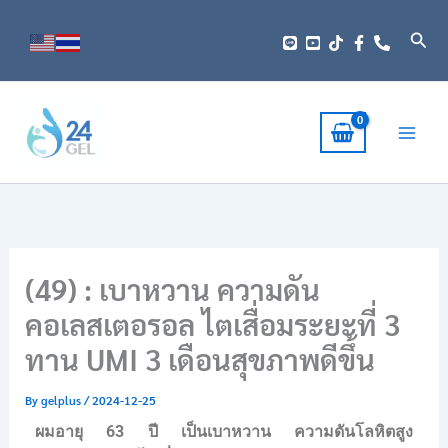
Skip
to
Sear
content
(49) : เบาหวาน ความดัน
คอเลสเตอรอล ไตเสื่อมระยะที่ 3
ทาน UMI 3 เดือนสุขภาพดีขึ้น
By
gelplus
/
2024-12-25
ผมอายุ 63 ปี เป็นเบาหวาน ความดันโลหิตสูง