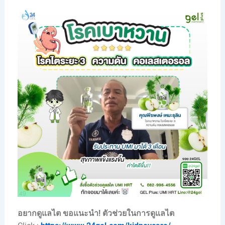
อยากดูแลไต ขอแนะนำ!
ตัวช่วยในการดูแลไต