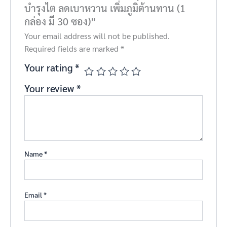
บำรุงไต ลดเบาหวาน เพิ่มภูมิต้านทาน (1
กล่อง มี 30 ซอง)”
Your email address will not be published.
Required fields are marked
*
Your rating
*
Your review
*
Name
*
Email
*