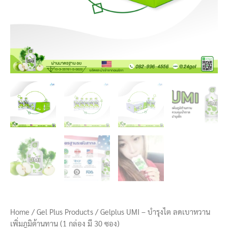
มี
30
ซอง)
quantity
Home
/
Gel Plus Products
/ Gelplus UMI – บำรุงไต ลดเบาหวาน
เพิ่มภูมิต้านทาน (1 กล่อง มี 30 ซอง)