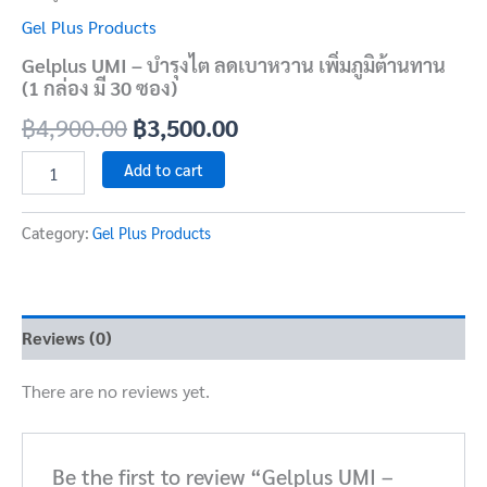
Gel Plus Products
Gelplus UMI – บำรุงไต ลดเบาหวาน เพิ่มภูมิต้านทาน
(1 กล่อง มี 30 ซอง)
฿
4,900.00
฿
3,500.00
Add to cart
Category:
Gel Plus Products
Reviews (0)
There are no reviews yet.
Be the first to review “Gelplus UMI –