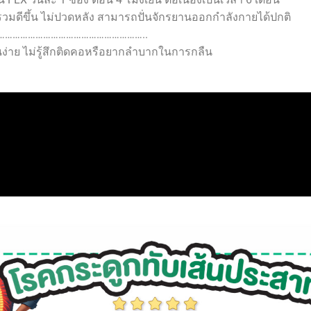
มดีขึ้น ไม่ปวดหลัง สามารถปั่นจักรยานออกกำลังกายได้ปกติ
…………………………………………………..
ินง่าย ไม่รู้สึกติดคอหรือยากลำบากในการกลืน