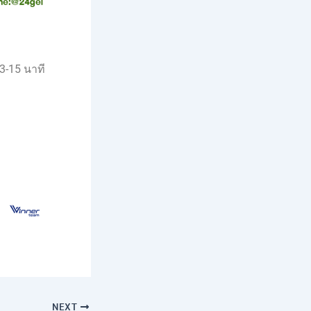
3-15 นาที
NEXT