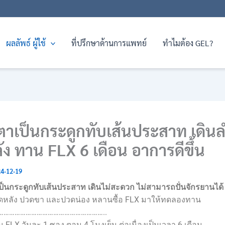
ผลลัพธ์ ผู้ใช้
ที่ปรึกษาด้านการแพทย์
ทำไมต้อง GEL?
 ตาเป็นกระดูกทับเส้นประสาท เดิ
ง ทาน FLX 6 เดือน อาการดีขึ้น
4-12-19
ป็นกระดูกทับเส้นประสาท เดินไม่สะดวก ไม่สามารถปั่นจักรยานได้
ดหลัง ปวดขา และปวดน่อง หลานซื้อ FLX มาให้ทดลองทาน
…………………………………………………..
FLX วันละ 1 ซอง ตอน 4 โมงเย็น ต่อเนื่องเป็นเวลา 6 เดือน