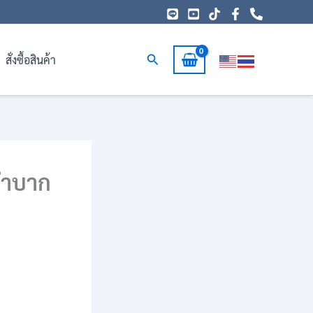
Search
สั่งซื้อสินค้า
นลำบาก