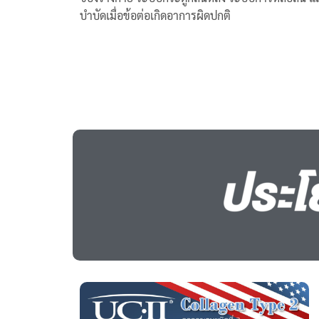
บำบัดเมื่อข้อต่อเกิดอาการผิดปกติ