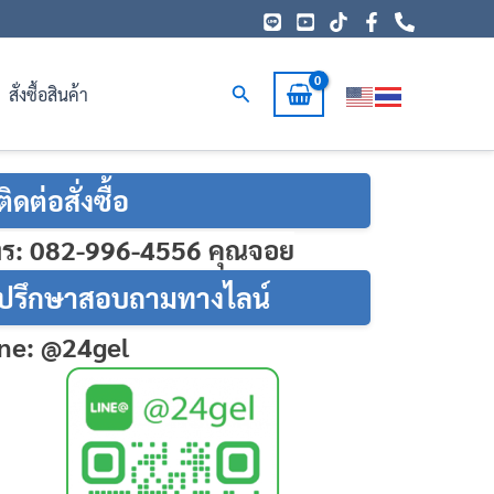
Search
สั่งซื้อสินค้า
ติดต่อสั่งซื้อ
ทร: 082-996-4556
คุณจอย
ปรึกษาสอบถามทางไลน์
ne: @24gel