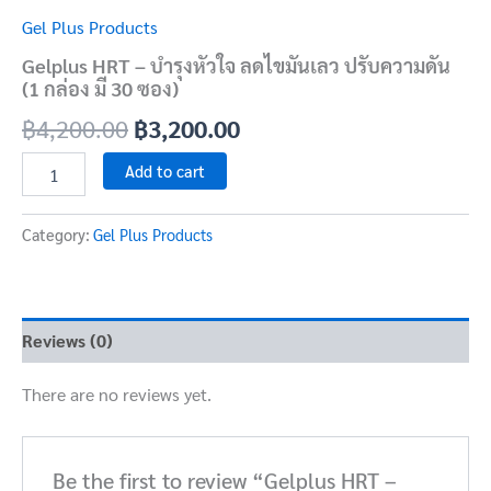
Gel Plus Products
Gelplus HRT – บำรุงหัวใจ ลดไขมันเลว ปรับความดัน
(1 กล่อง มี 30 ซอง)
฿
4,200.00
฿
3,200.00
Add to cart
Category:
Gel Plus Products
Reviews (0)
There are no reviews yet.
Be the first to review “Gelplus HRT –