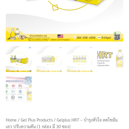
กล่อง
มี
30
ซอง)
quantity
Home
/
Gel Plus Products
/ Gelplus HRT – บำรุงหัวใจ ลดไขมัน
เลว ปรับความดัน (1 กล่อง มี 30 ซอง)