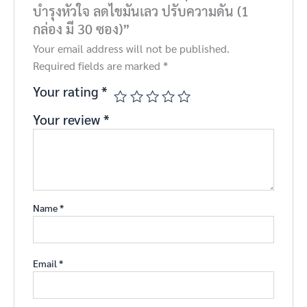
บำรุงหัวใจ ลดไขมันเลว ปรับความดัน (1
กล่อง มี 30 ซอง)”
Your email address will not be published.
Required fields are marked
*
Your rating
*
Your review
*
Name
*
Email
*