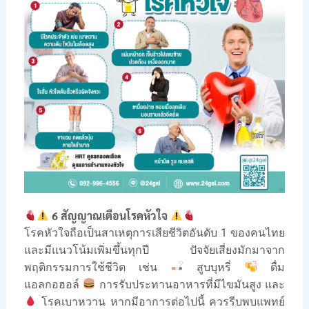
6 สัญญาณเตือนโรคหัวใจ
โรคหัวใจถือเป็นสาเหตุการเสียชีวิตอันดับ 1 ของคนไทย
และมีแนวโน้มเพิ่มขึ้นทุกปี ปัจจัยเสี่ยงมักมาจาก
พฤติกรรมการใช้ชีวิต เช่น
สูบบุหรี่
ดื่ม
แอลกอฮอล์
การรับประทานอาหารที่มีไขมันสูง และ
โรคเบาหวาน หากมีอาการต่อไปนี้ ควรรีบพบแพทย์