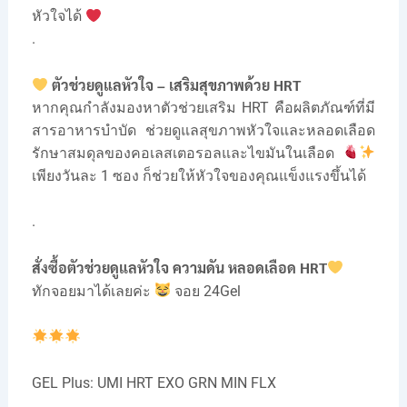
หัวใจได้
.
ตัวช่วยดูแลหัวใจ – เสริมสุขภาพด้วย HRT
หากคุณกำลังมองหาตัวช่วยเสริม HRT คือผลิตภัณฑ์ที่มี
สารอาหารบำบัด ช่วยดูแลสุขภาพหัวใจและหลอดเลือด
รักษาสมดุลของคอเลสเตอรอลและไขมันในเลือด
เพียงวันละ 1 ซอง ก็ช่วยให้หัวใจของคุณแข็งแรงขึ้นได้
.
สั่งซื้อตัวช่วยดูแลหัวใจ ความดัน หลอดเลือด HRT
ทักจอยมาได้เลยค่ะ
จอย 24Gel
GEL Plus: UMI HRT EXO GRN MIN FLX