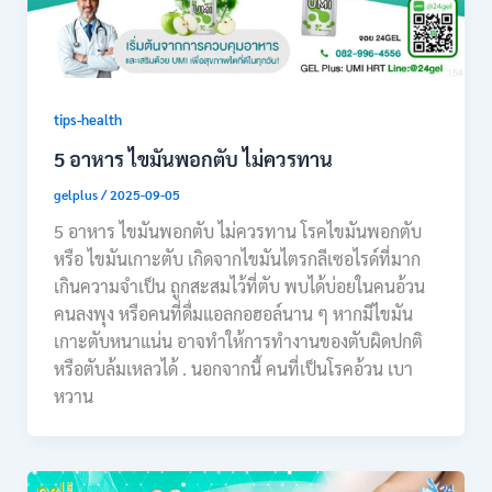
tips-health
5 อาหาร ไขมันพอกตับ ไม่ควรทาน
gelplus
/
2025-09-05
5 อาหาร ไขมันพอกตับ ไม่ควรทาน โรคไขมันพอกตับ
หรือ ไขมันเกาะตับ เกิดจากไขมันไตรกลีเซอไรด์ที่มาก
เกินความจำเป็น ถูกสะสมไว้ที่ตับ พบได้บ่อยในคนอ้วน
คนลงพุง หรือคนที่ดื่มแอลกอฮอล์นาน ๆ หากมีไขมัน
เกาะตับหนาแน่น อาจทำให้การทำงานของตับผิดปกติ
หรือตับล้มเหลวได้ . นอกจากนี้ คนที่เป็นโรคอ้วน เบา
หวาน