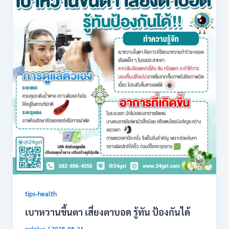
tips-health
เบาหวานขึ้นตา เสี่ยงตาบอด รู้ทัน ป้องกันได้
gelplus
/
2025-08-21