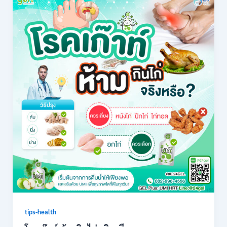
tips-health