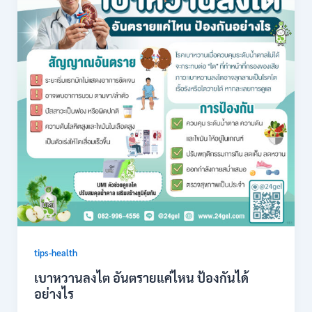
tips-health
เบาหวานลงไต อันตรายแค่ไหน ป้องกันได้
อย่างไร