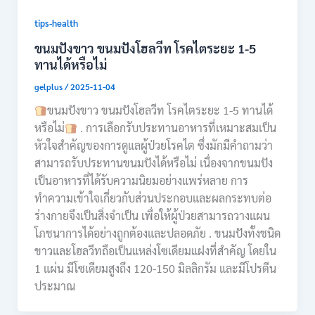
tips-health
ขนมปังขาว ขนมปังโฮลวีท โรคไตระยะ 1-5
ทานได้หรือไม่
gelplus
/
2025-11-04
ขนมปังขาว ขนมปังโฮลวีท โรคไตระยะ 1-5 ทานได้
หรือไม่
. การเลือกรับประทานอาหารที่เหมาะสมเป็น
หัวใจสำคัญของการดูแลผู้ป่วยโรคไต ซึ่งมักมีคำถามว่า
สามารถรับประทานขนมปังได้หรือไม่ เนื่องจากขนมปัง
เป็นอาหารที่ได้รับความนิยมอย่างแพร่หลาย การ
ทำความเข้าใจเกี่ยวกับส่วนประกอบและผลกระทบต่อ
ร่างกายจึงเป็นสิ่งจำเป็น เพื่อให้ผู้ป่วยสามารถวางแผน
โภชนาการได้อย่างถูกต้องและปลอดภัย . ขนมปังทั้งชนิด
ขาวและโฮลวีทถือเป็นแหล่งโซเดียมแฝงที่สำคัญ โดยใน
1 แผ่น มีโซเดียมสูงถึง 120-150 มิลลิกรัม และมีโปรตีน
ประมาณ