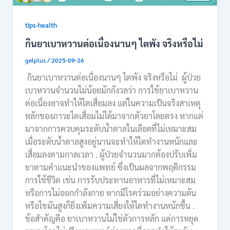
tips-health
กินยาเบาหวานต่อเนื่องนานๆ ไตพัง จริงหรือไม่
gelplus
/
2025-09-26
กินยาเบาหวานต่อเนื่องนานๆ ไตพัง จริงหรือไม่ ผู้ป่วย
เบาหวานจำนวนไม่น้อยมักกังวลว่า การใช้ยาเบาหวาน
ต่อเนื่องอาจทำให้ไตเสื่อมลง แต่ในความเป็นจริงสาเหตุ
หลักของภาวะไตเสื่อมไม่ได้มาจากตัวยาโดยตรง หากแต่
มาจากการควบคุมระดับน้ำตาลในเลือดที่ไม่เหมาะสม
เมื่อระดับน้ำตาลสูงอยู่นานจะทำให้ไตทำงานหนักและ
เสื่อมลงตามกาลเวลา . ผู้ป่วยจำนวนมากต้องปรับเพิ่ม
ยาตามคำแนะนำของแพทย์ ซึ่งเป็นผลจากพฤติกรรม
การใช้ชีวิต เช่น การรับประทานอาหารที่ไม่เหมาะสม
หรือการไม่ออกกำลังกาย หากมีโรคร่วมอย่างความดัน
หรือไขมันสูงก็ยิ่งเพิ่มความเสี่ยงให้ไตทำงานหนักขึ้น .
ข้อสำคัญคือ ยาเบาหวานไม่ใช่ตัวการหลัก แต่การหยุด