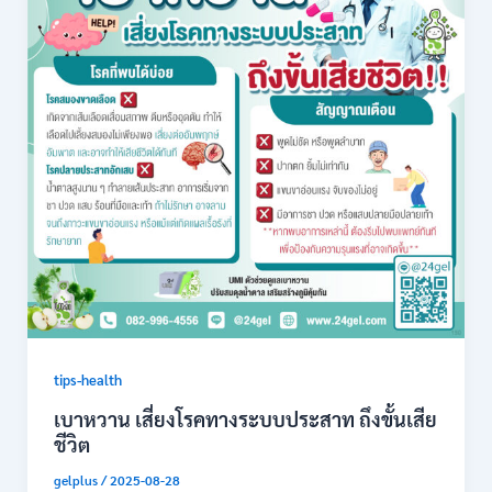
tips-health
เบาหวาน เสี่ยงโรคทางระบบประสาท ถึงขั้นเสีย
ชีวิต
gelplus
/
2025-08-28