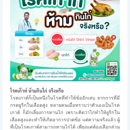
โรคเก๊าท์ ห้ามกินไก่ จริงหรือ
โรคเกาต์ก็เป็นหนึ่งในโรคที่ทำให้ข้ออักเสบ จากการที่มี
กรดยูริกในเลือดสูง หลายคนเมื่อทราบว่าตัวเองเป็นโรค
เกาต์ ก็มักเลี่ยงการทานไก่ เพราะคิดว่าไก่ทำให้ยูริกใน
เลือดสูงและทำให้เกิดอาการปวดข้อ แต่ความจริงแล้ว ผู้
ที่เป็นโรคเกาต์สามารถทานไก่ได้ เพียงแค่ต้องเลือกส่วน