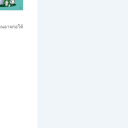
นอาจก่อให้