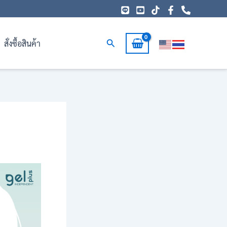
Search
สั่งซื้อสินค้า