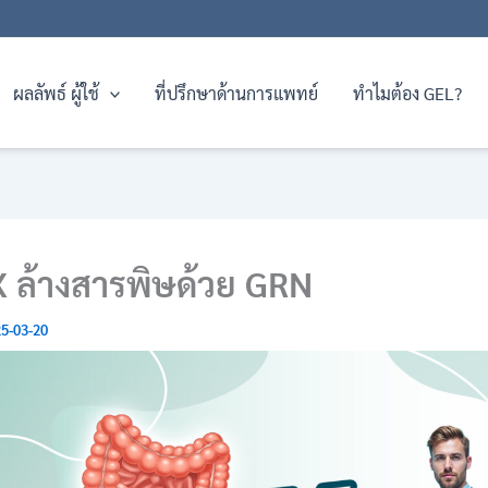
ผลลัพธ์ ผู้ใช้
ที่ปรึกษาด้านการแพทย์
ทำไมต้อง GEL?
 ล้างสารพิษด้วย GRN
5-03-20