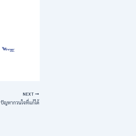
NEXT
 ปัญหากวนใจที่แก้ได้