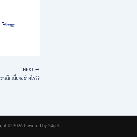
NEXT
ละหลีกเลี่ยงอย่างไร??
ight © 2026 Powered by 24gel