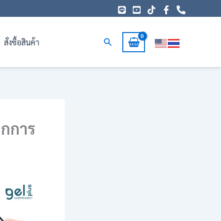
Search
สั่งซื้อสินค้า
ากการ