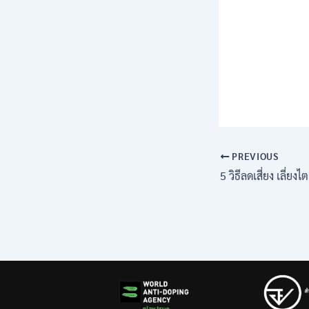
PREVIOUS
5 วิธีลดเสี่ยง เลี่ยงไต