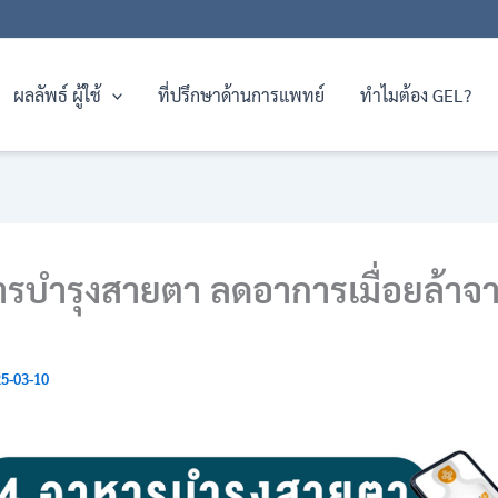
ผลลัพธ์ ผู้ใช้
ที่ปรึกษาด้านการแพทย์
ทำไมต้อง GEL?
ารบำรุงสายตา ลดอาการเมื่อยล้าจ
5-03-10