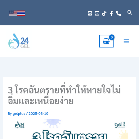
Skip
to
Sear
content
3 โรคอันตรายที่ทำให้หายใจไม่
อิ่มและเหนื่อยง่าย
By
gelplus
/
2025-03-10