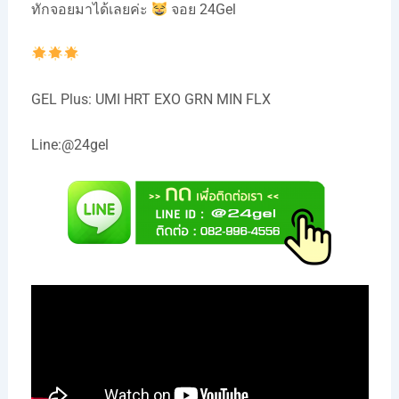
ทักจอยมาได้เลยค่ะ
จอย 24Gel
GEL Plus: UMI HRT EXO GRN MIN FLX
Line:
@24gel