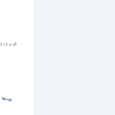
3-15 นาที