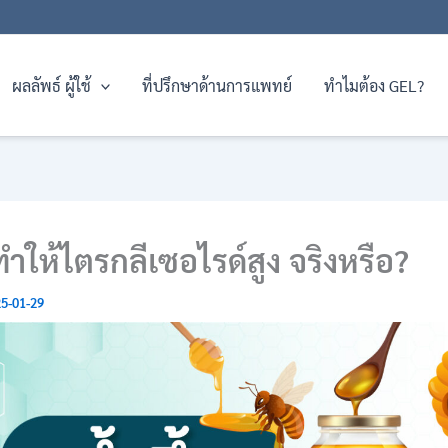
ผลลัพธ์ ผู้ใช้
ที่ปรึกษาด้านการแพทย์
ทำไมต้อง GEL?
 ทำให้ไตรกลีเซอไรด์สูง จริงหรือ?
5-01-29