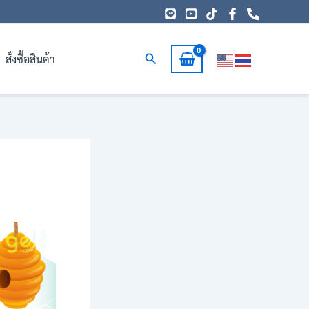
Search
สั่งซื้อสินค้า