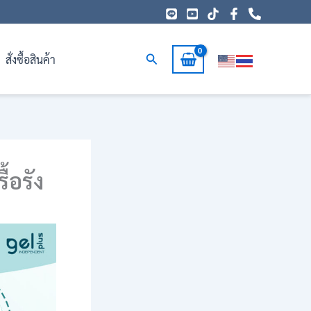
Search
สั่งซื้อสินค้า
ื้อรัง