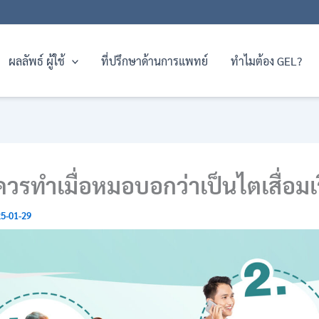
ผลลัพธ์ ผู้ใช้
ที่ปรึกษาด้านการแพทย์
ทำไมต้อง GEL?
ี่ควรทำเมื่อหมอบอกว่าเป็นไตเสื่อมเร
5-01-29