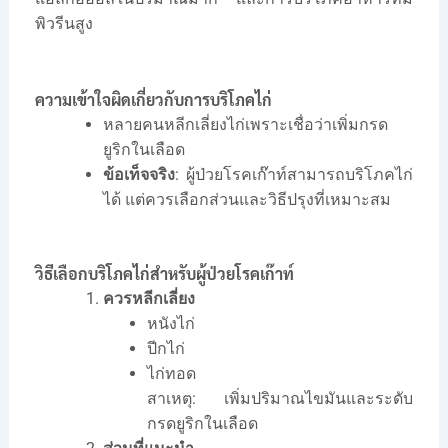
พิวรีนสูง
ความเข้าใจผิดเกี่ยวกับการบริโภคไก่
หลายคนหลีกเลี่ยงไก่เพราะเชื่อว่าเพิ่มกรด
ยูริกในเลือด
ข้อเท็จจริง
: ผู้ป่วยโรคเก๊าท์สามารถบริโภคไก่
ได้ แต่ควรเลือกส่วนและวิธีปรุงที่เหมาะสม
วิธีเลือกบริโภคไก่สำหรับผู้ป่วยโรคเก๊าท์
ควรหลีกเลี่ยง
หนังไก่
ปีกไก่
ไก่ทอด
สาเหตุ: เพิ่มปริมาณไขมันและระดับ
กรดยูริกในเลือด