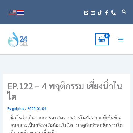
Skip
to
Sear
content
EP.122 – 4 พฤติกรรม เสี่ยงนิ่วใน
ไต
By
gelplus
/
2025-01-09
นิ่วในไตเกิดจากการสะสมของสารในปัสสาวะที่เข้มข้น
จนกลายเป็นผลึกหรือก้อนในไต มาดูกันว่าพฤติกรรมใด
ที่อาจเพิ่มความเสี่ยงนี้: