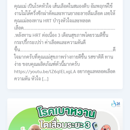
คุณแม่ เป็นโรคหัวใจ เส้นเลือดในสมองตีบ อัมพฤกษ์ใช้
งานไม่ได้ครึ่งซีกผ่าตัดและทานยาละลายลิ่มเลือด เลยให้
คุณแม่ลองทาน HRT บำรุงหัวใจและหลอด
เลือด…………………………………………………………………….
.หลังทาน HRT ต่อเนื่อง 3 เดือนสุขภาพโดยรวมดีขึ้น
กระปรี้กระเปร่า ค่าเลือดและความดันดี
ขึ้น……………………………………………………………………..ดี
ใจมากครับที่คุณแม่สุขภาพร่างกายดีขึ้น รสชาติดี ทาน
ง่าย ขอบคุณผลิตภัณฑ์ตัวนี้มากครับ
https://youtu.be/lZ6qIELxgLA อยากดูแลหลอดเลือด
ความดัน หัวใจ […]