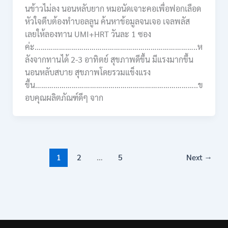
นข้าวไม่ลง นอนหลับยาก หมอนัดเจาะคอเพื่อฟอกเลือด
หัวใจตีบต้องทำบอลลูน ค้นหาข้อมูลจนเจอ เจลพลัส
เลยให้ลองทาน UMI+HRT วันละ 1 ซอง
ค่ะ……………………………………………………………………..ห
ลังจากทานได้ 2-3 อาทิตย์ สุขภาพดีขึ้น มีแรงมากขึ้น
นอนหลับสบาย สุขภาพโดยรวมแข็งแรง
ขึ้น……………………………………………………………………..ข
อบคุณผลิตภัณฑ์ดีๆ จาก
1
2
…
5
Next
→