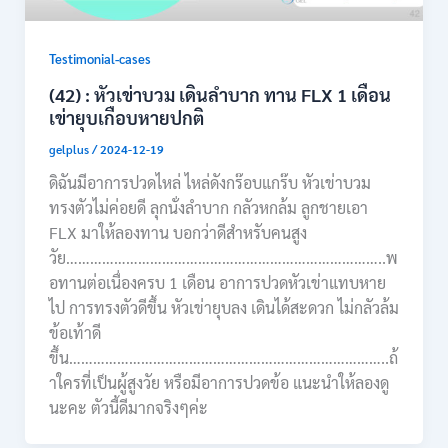
Testimonial-cases
(42) : หัวเข่าบวม เดินลำบาก ทาน FLX 1 เดือน
เข่ายุบเกือบหายปกติ
gelplus
/
2024-12-19
ดิฉันมีอาการปวดไหล่ ไหล่ดังกร๊อบแกร๊บ หัวเข่าบวม
ทรงตัวไม่ค่อยดี ลุกนั่งลำบาก กลัวหกล้ม ลูกชายเอา
FLX มาให้ลองทาน บอกว่าดีสำหรับคนสูง
วัย……………………………………………………………………..พ
อทานต่อเนื่องครบ 1 เดือน อาการปวดหัวเข่าแทบหาย
ไป การทรงตัวดีขึ้น หัวเข่ายุบลง เดินได้สะดวก ไม่กลัวล้ม
ข้อเท้าดี
ขึ้น……………………………………………………………………..ถ้
าใครที่เป็นผู้สูงวัย หรือมีอาการปวดข้อ แนะนำให้ลองดู
นะคะ ตัวนี้ดีมากจริงๆค่ะ