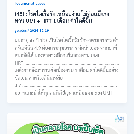
Testimonial-cases
(45) : โรคไตเรื้อรัง เหนื่อยง่าย ไม่ค่อยมีแรง
ทาน UMI + HRT 1 เดือน ค่าไตดีขึ้น
gelplus
/
2024-12-19
ผมอายุ 47 ปี ป่วยเป็นโรคไตเรื้อรัง รักษาตามอาการ ค่า
ครีเอตินิน 4.9 ต้องควบคุมอาหาร ดื่มน้ำเยอะ ทานยาที่
หมอจัดให้ มองหาทางเลือกเพิ่มลองทาน UMI +
HRT …………………………………………………………………….
.หลังจากสั่งมาทานต่อเนื่องครบ 1 เดือน ค่าไตดีขึ้นอย่าง
ชัดเจน ค่าครีเอตินินเหลือ
3.7……………………………………………………………………..
อยากแนะนำให้ทุกคนที่มีปัญหาเหมือนผม ลอง UMI