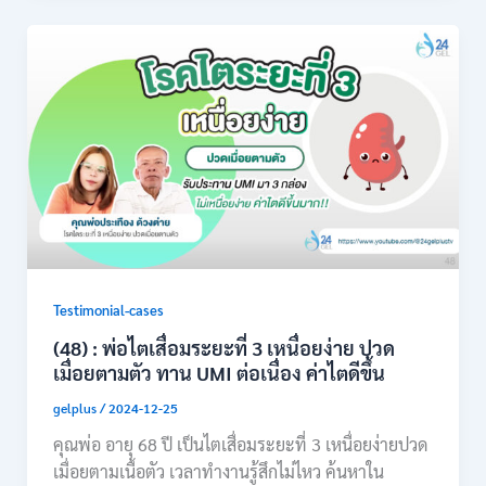
Testimonial-cases
(48) : พ่อไตเสื่อมระยะที่ 3 เหนื่อยง่าย ปวด
เมื่อยตามตัว ทาน UMI ต่อเนื่อง ค่าไตดีขึ้น
gelplus
/
2024-12-25
คุณพ่อ อายุ 68 ปี เป็นไตเสื่อมระยะที่ 3 เหนื่อยง่ายปวด
เมื่อยตามเนื้อตัว เวลาทำงานรู้สึกไม่ไหว ค้นหาใน