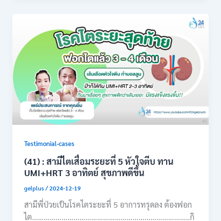
Testimonial-cases
(41) : สามีไตเสื่อมระยะที่ 5 หัวใจตีบ ทาน
UMI+HRT 3 อาทิตย์ สุขภาพดีขึ้น
gelplus
/
2024-12-19
สามีพี่ป่วยเป็นโรคไตระยะที่ 5 อาการทรุดลง ต้องฟอก
ไต……………………………………………………………………..กิ