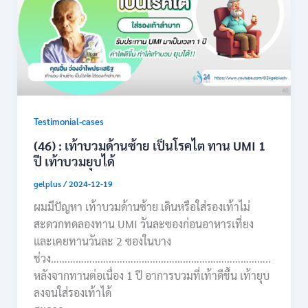
Testimonial-cases
(46) : เท้าบวมด้านซ้าย เป็นโรคไต ทาน UMI 1
ปี เท้าบวมยุบได้
gelplus
/
2024-12-19
ผมมีปัญหา เท้าบวมด้านซ้าย เดินหรือใส่รองเท้าไม่
สะดวกทดลองทาน UMI วันละซองก่อนอาหารเที่ยง
และเคยทานวันละ 2 ซองในบาง
ช่วง……………………………………………………………………..
หลังจากทานต่อเนื่อง 1 ปี อาการบวมที่เท้าดีขึ้น เท้ายุบ
ลงจนใส่รองเท้าได้