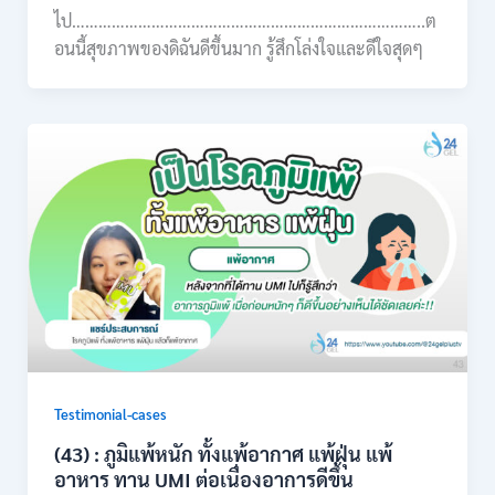
ไป……………………………………………………………………..ต
อนนี้สุขภาพของดิฉันดีขึ้นมาก รู้สึกโล่งใจและดีใจสุดๆ
Testimonial-cases
(43) : ภูมิแพ้หนัก ทั้งแพ้อากาศ แพ้ฝุ่น แพ้
อาหาร ทาน UMI ต่อเนื่องอาการดีขึ้น