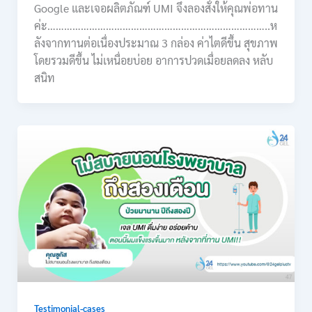
Google และเจอผลิตภัณฑ์ UMI จึงลองสั่งให้คุณพ่อทาน
ค่ะ……………………………………………………………………..ห
ลังจากทานต่อเนื่องประมาณ 3 กล่อง ค่าไตดีขึ้น สุขภาพ
โดยรวมดีขึ้น ไม่เหนื่อยบ่อย อาการปวดเมื่อยลดลง หลับ
สนิท
Testimonial-cases