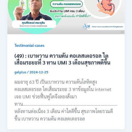
Testimonial-cases
(49) : เบาหวาน ความดัน คอเลสเตอรอล ไต
เสื่อมระยะที่ 3 ทาน UMI 3 เดือนสุขภาพดีขึ้น
gelplus
/
2024-12-25
ผมอายุ 63 ปี เป็นเบาหวาน ความดันโลหิตสูง
คอเลสเตอรอล ไตเสื่อมระยะ 3 หาข้อมูลใน internet
เจอ UMI ช่วยฟื้นฟูไตจึงลองสั่งมา
ทาน……………………………………………………………………..
หลังทานต่อเนื่อง 3 เดือน ค่าไตดีขึ้น สุขภาพโดยรวมดี
ขึ้น เบาหวาน ความดัน คอเลตเตอรอล