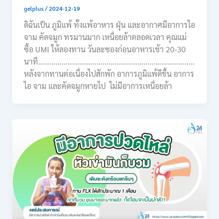
gelplus
/
2024-12-19
ดิฉันเป็น ภูมิแพ้ ทั้งแพ้อาหาร ฝุ่น และอากาศมีอาการไอ
จาม คัดจมูก ทรมานมาก เหนื่อยล้าตลอดเวลา คุณแม่
ซื้อ UMI ให้ลองทาน วันละซองก่อนอาหารเช้า 20-30
นาที……………………………………………………………………..
หลังจากทานต่อเนื่องไปสักพัก อาการภูมิแพ้ดีขึ้น อาการ
ไอ จาม และคัดจมูกหายไป ไม่มีอาการเหนื่อยล้า