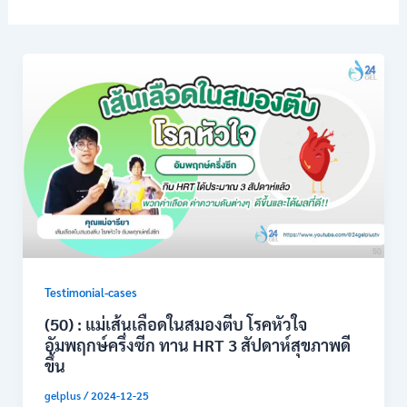
Testimonial-cases
(50) : แม่เส้นเลือดในสมองตีบ โรคหัวใจ
อัมพฤกษ์ครึ่งซีก ทาน HRT 3 สัปดาห์สุขภาพดี
ขึ้น
gelplus
/
2024-12-25