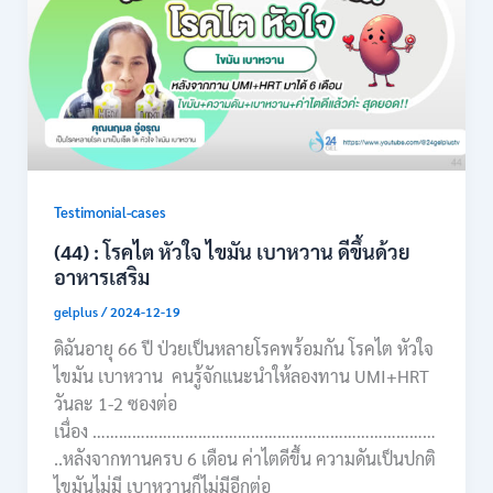
Testimonial-cases
(44) : โรคไต หัวใจ ไขมัน เบาหวาน ดีขึ้นด้วย
อาหารเสริม
gelplus
/
2024-12-19
ดิฉันอายุ 66 ปี ป่วยเป็นหลายโรคพร้อมกัน โรคไต หัวใจ
ไขมัน เบาหวาน คนรู้จักแนะนำให้ลองทาน UMI+HRT
วันละ 1-2 ซองต่อ
เนื่อง ……………………………………………………………………
..หลังจากทานครบ 6 เดือน ค่าไตดีขึ้น ความดันเป็นปกติ
ไขมันไม่มี เบาหวานก็ไม่มีอีกต่อ