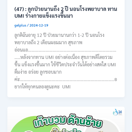
(47) : ลูกป่วยนานถึง 2 ปี นอนโรงพยาบาล ทาน
UMI ร่างกายแข็งแรงขึ้นมา
gelplus
/
2024-12-19
ลูกดิฉันอายุ 12 ปี ป่วยมานานกว่า 1-2 ปี นอนโรง
พยาบาลถึง 2 เดือนผอมมาก สุขภาพ
อ่อนแอ…………………………………………………………………
…..หลังจากทาน UMI อย่างต่อเนื่อง สุขภาพดีโดยรวม
ขึ้น แข็งแรงขึ้นมาก ใช้ชีวิตประจำวันได้อย่างสดใส UMI
ดื่มง่าย อร่อย ลูกชอบมาก
ค่ะ……………………………………………………………………..อ
ยากให้ทุกคนลองดูนะคะ UMI