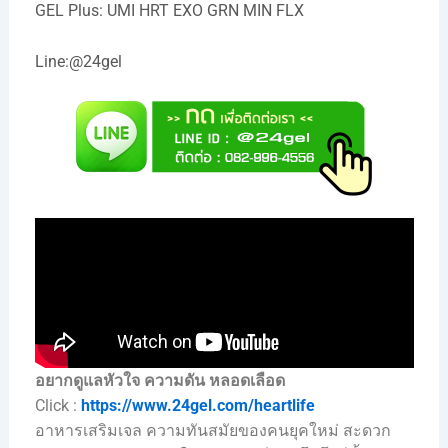
GEL Plus: UMI HRT EXO GRN MIN FLX
Line:
@24gel
อยากดูแลหัวใจ ความดัน หลอดเลือด
Click :
https://www.24gel.com/heartlife
อาหารเสริมเจล ความทันสมัยของคนยุคใหม่ สะดวก