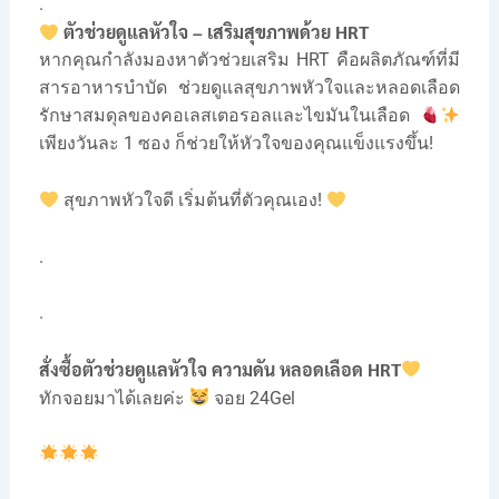
.
ตัวช่วยดูแลหัวใจ – เสริมสุขภาพด้วย HRT
หากคุณกำลังมองหาตัวช่วยเสริม HRT คือผลิตภัณฑ์ที่มี
สารอาหารบำบัด ช่วยดูแลสุขภาพหัวใจและหลอดเลือด
รักษาสมดุลของคอเลสเตอรอลและไขมันในเลือด
เพียงวันละ 1 ซอง ก็ช่วยให้หัวใจของคุณแข็งแรงขึ้น!
สุขภาพหัวใจดี เริ่มต้นที่ตัวคุณเอง!
.
.
สั่งซื้อตัวช่วยดูแลหัวใจ ความดัน หลอดเลือด HRT
ทักจอยมาได้เลยค่ะ
จอย 24Gel