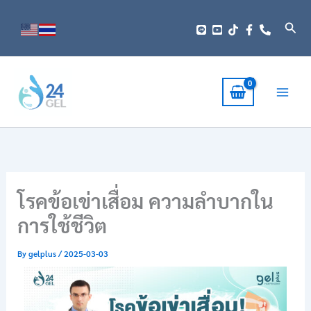
Skip
to
Sear
content
โรคข้อเข่าเสื่อม ความลำบากใน
การใช้ชีวิต
By
gelplus
/
2025-03-03