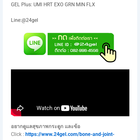
GEL Plus: UMI HRT EXO GRN MIN FLX
Line:@24gel
อยากดูแลสุขภาพกระดูก และข้อ
Click :
https://www.24gel.com/bone-and-joint-