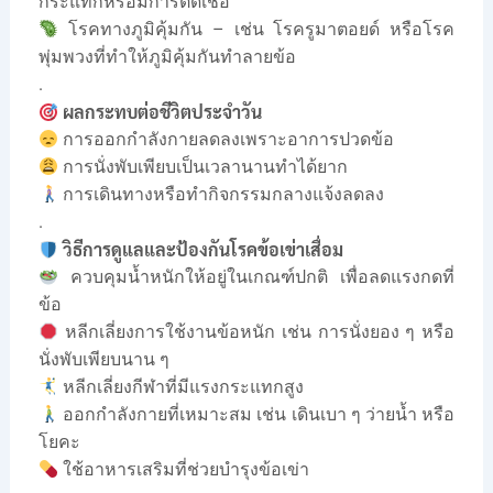
กระแทกหรือมีการติดเชื้อ
โรคทางภูมิคุ้มกัน – เช่น โรครูมาตอยด์ หรือโรค
พุ่มพวงที่ทำให้ภูมิคุ้มกันทำลายข้อ
.
ผลกระทบต่อชีวิตประจำวัน
การออกกำลังกายลดลงเพราะอาการปวดข้อ
การนั่งพับเพียบเป็นเวลานานทำได้ยาก
การเดินทางหรือทำกิจกรรมกลางแจ้งลดลง
.
วิธีการดูแลและป้องกันโรคข้อเข่าเสื่อม
ควบคุมน้ำหนักให้อยู่ในเกณฑ์ปกติ เพื่อลดแรงกดที่
ข้อ
หลีกเลี่ยงการใช้งานข้อหนัก เช่น การนั่งยอง ๆ หรือ
นั่งพับเพียบนาน ๆ
หลีกเลี่ยงกีฬาที่มีแรงกระแทกสูง
ออกกำลังกายที่เหมาะสม เช่น เดินเบา ๆ ว่ายน้ำ หรือ
โยคะ
ใช้อาหารเสริมที่ช่วยบำรุงข้อเข่า