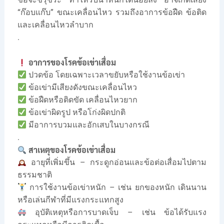
“ก๊อบแก๊บ” ขณะเคลื่อนไหว รวมถึงอาการข้อฝืด ข้อติด
และเคลื่อนไหวลำบาก
.
อาการของโรคข้อเข่าเสื่อม
ปวดข้อ โดยเฉพาะเวลาขยับหรือใช้งานข้อเข่า
ข้อเข่ามีเสียงดังขณะเคลื่อนไหว
ข้อฝืดหรือติดขัด เคลื่อนไหวยาก
ข้อเข่าผิดรูป หรือโก่งผิดปกติ
มีอาการบวมและอักเสบในบางกรณี
.
สาเหตุของโรคข้อเข่าเสื่อม
อายุที่เพิ่มขึ้น – กระดูกอ่อนและข้อต่อเสื่อมไปตาม
ธรรมชาติ
การใช้งานข้อเข่าหนัก – เช่น ยกของหนัก เดินนาน
หรือเล่นกีฬาที่มีแรงกระแทกสูง
อุบัติเหตุหรือการบาดเจ็บ – เช่น ข้อได้รับแรง