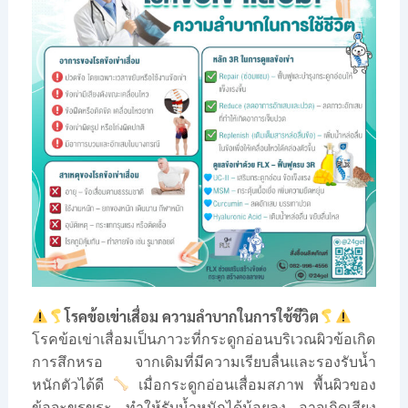
โรคข้อเข่าเสื่อม ความลำบากในการใช้ชีวิต
โรคข้อเข่าเสื่อมเป็นภาวะที่กระดูกอ่อนบริเวณผิวข้อเกิด
การสึกหรอ จากเดิมที่มีความเรียบลื่นและรองรับน้ำ
หนักตัวได้ดี
เมื่อกระดูกอ่อนเสื่อมสภาพ พื้นผิวของ
ข้อจะขรุขระ ทำให้รับน้ำหนักได้น้อยลง อาจเกิดเสียง