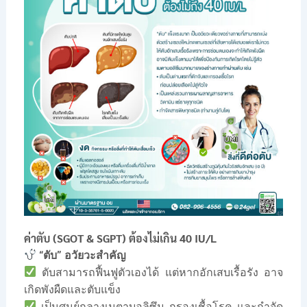
ค่าตับ (SGOT & SGPT) ต้องไม่เกิน 40 IU/L
“ตับ” อวัยวะสำคัญ
ตับสามารถฟื้นฟูตัวเองได้ แต่หากอักเสบเรื้อรัง อาจ
เกิดพังผืดและตับแข็ง
เป็นศูนย์กลางเมตาบอลิซึม กรองเชื้อโรค และกำจัด