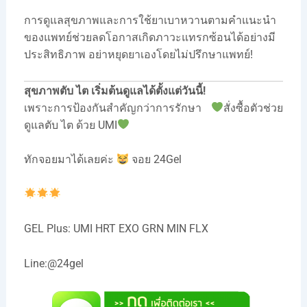
การดูแลสุขภาพและการใช้ยาเบาหวานตามคำแนะนำ
ของแพทย์ช่วยลดโอกาสเกิดภาวะแทรกซ้อนได้อย่างมี
ประสิทธิภาพ อย่าหยุดยาเองโดยไม่ปรึกษาแพทย์!
สุขภาพตับ ไต เริ่มต้นดูแลได้ตั้งแต่วันนี้!
เพราะการป้องกันสำคัญกว่าการรักษา
สั่งซื้อตัวช่วย
ดูแลตับ ไต ด้วย UMI
ทักจอยมาได้เลยค่ะ
จอย 24Gel
GEL Plus: UMI HRT EXO GRN MIN FLX
Line:@24gel