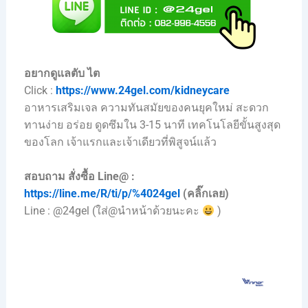
อยากดูแลตับ ไต
Click :
https://www.24gel.com/kidneycare
อาหารเสริมเจล ความทันสมัยของคนยุคใหม่ สะดวก
ทานง่าย อร่อย ดูดซึมใน 3-15 นาที เทคโนโลยีขั้นสูงสุด
ของโลก เจ้าแรกและเจ้าเดียวที่พิสูจน์แล้ว
สอบถาม สั่งซื้อ Line@ :
https://line.me/R/ti/p/%4024gel
(คลิ๊กเลย)
Line : @24gel (ใส่@นำหน้าด้วยนะคะ
)