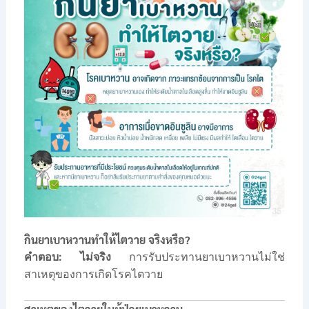
กินยาเบาหวานทำให้ไตวาย จริงหรือ?
คำตอบ:
ไม่จริง
การรับประทานยาเบาหวานไม่ใช่
สาเหตุของการเกิดโรคไตวาย