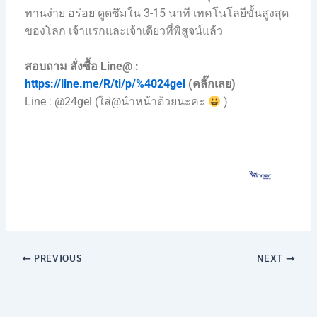
ทานง่าย อร่อย ดูดซึมใน 3-15 นาที เทคโนโลยีขั้นสูงสุด
ของโลก เจ้าแรกและเจ้าเดียวที่พิสูจน์แล้ว
สอบถาม สั่งซื้อ Line@ :
https://line.me/R/ti/p/%4024gel
(คลิ๊กเลย)
Line : @24gel (ใส่@นำหน้าด้วยนะคะ
)
PREVIOUS
NEXT