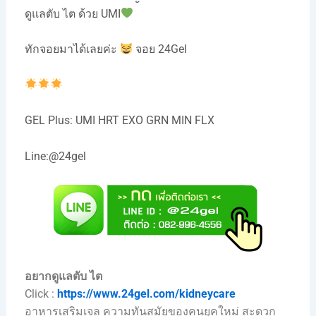
ดูแลตับ ไต ด้วย UMI
ทักจอยมาได้เลยค่ะ
จอย 24Gel
GEL Plus: UMI HRT EXO GRN MIN FLX
Line:@24gel
อยากดูแลตับ ไต
Click :
https://www.24gel.com/kidneycare
อาหารเสริมเจล ความทันสมัยของคนยุคใหม่ สะดวก