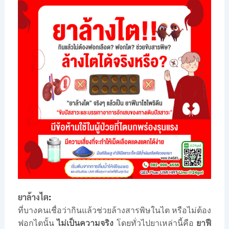
:
ยาล้างไต
ที่บางคนเชื่อว่ากินแล้วช่วยล้างสารพิษในไต หรือไม่ต้อง
ฟอกไตนั้น
ไม่เป็นความจริง
โดยทั่วไปยาเหล่านี้คือ
ยาฟี