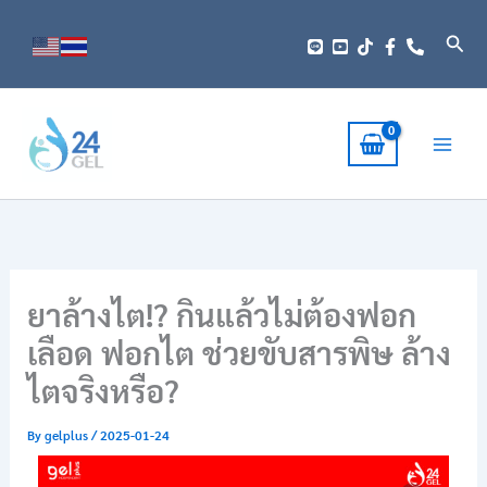
Skip
to
Sear
content
ยาล้างไต!? กินแล้วไม่ต้องฟอก
เลือด ฟอกไต ช่วยขับสารพิษ ล้าง
ไตจริงหรือ?
By
gelplus
/
2025-01-24