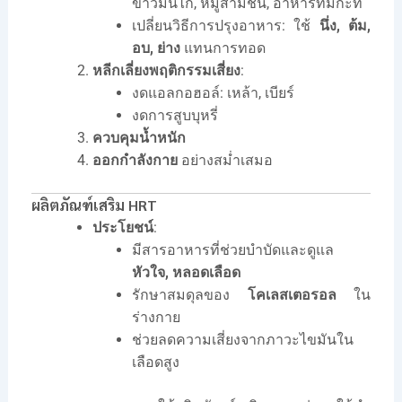
ข้าวมันไก่, หมูสามชั้น, อาหารที่มีกะทิ
เปลี่ยนวิธีการปรุงอาหาร: ใช้
นึ่ง, ต้ม,
อบ, ย่าง
แทนการทอด
หลีกเลี่ยงพฤติกรรมเสี่ยง
:
งดแอลกอฮอล์: เหล้า, เบียร์
งดการสูบบุหรี่
ควบคุมน้ำหนัก
ออกกำลังกาย
อย่างสม่ำเสมอ
ผลิตภัณฑ์เสริม HRT
ประโยชน์
:
มีสารอาหารที่ช่วยบำบัดและดูแล
หัวใจ, หลอดเลือด
รักษาสมดุลของ
โคเลสเตอรอล
ใน
ร่างกาย
ช่วยลดความเสี่ยงจากภาวะไขมันใน
เลือดสูง