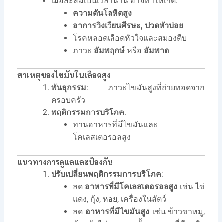
เมื่อสะสมเป็นเวลานาน อาจทำให้เกิด:
ความดันโลหิตสูง
อาการวิงเวียนศีรษะ, ปวดหัวบ่อย
โรคหลอดเลือดหัวใจและสมองตีบ
ภาวะ
อัมพฤกษ์
หรือ
อัมพาต
สาเหตุของไขมันในเลือดสูง
พันธุกรรม
: ภาวะไขมันสูงที่ถ่ายทอดจาก
ครอบครัว
พฤติกรรมการบริโภค
:
ทานอาหารที่มีไขมันและ
โคเลสเตอรอลสูง
แนวทางการดูแลและป้องกัน
ปรับเปลี่ยนพฤติกรรมการบริโภค
:
ลด
อาหารที่มีโคเลสเตอรอลสูง
เช่น ไข่
แดง, กุ้ง, หอย, เครื่องในสัตว์
ลด
อาหารที่มีไขมันสูง
เช่น ข้าวขาหมู,