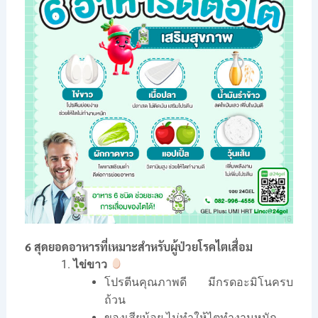
6 สุดยอดอาหารที่เหมาะสำหรับผู้ป่วยโรคไตเสื่อม
ไข่ขาว
โปรตีนคุณภาพดี มีกรดอะมิโนครบ
ถ้วน
ของเสียน้อย ไม่ทำให้ไตทำงานหนัก