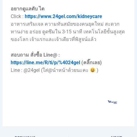
อยากดูแลตับ ไต
Click :
https://www.24gel.com/kidneycare
อาหารเสริมเจล ความทันสมัยของคนยุคใหม่ สะดวก
ทานง่าย อร่อย ดูดซึมใน 3-15 นาที เทคโนโลยีขั้นสูงสุด
ของโลก เจ้าแรกและเจ้าเดียวที่พิสูจน์แล้ว
สอบถาม สั่งซื้อ Line@ :
https://line.me/R/ti/p/%4024gel
(คลิ๊กเลย)
Line : @24gel (ใส่@นำหน้าด้วยนะคะ
)