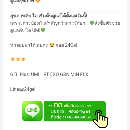
ดูแลสุขภาพ
สุขภาพตับ ไต เริ่มต้นดูแลได้ตั้งแต่วันนี้!
เพราะการป้องกันสำคัญกว่าการรักษา
สั่งซื้อตัวช่วย
ดูแลตับ ไต UMI
ทักจอยมาได้เลยค่ะ
จอย 24Gel
GEL Plus: UMI HRT EXO GRN MIN FLX
Line:@24gel