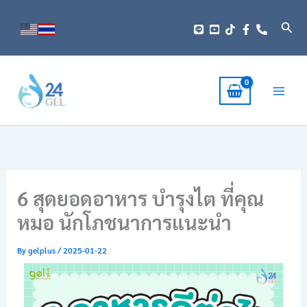
Skip
to
Sear
content
6 สุดยอดอาหาร บำรุงไต ที่คุณ
หมอ นักโภชนาการแนะนำ
By
gelplus
/
2025-01-22