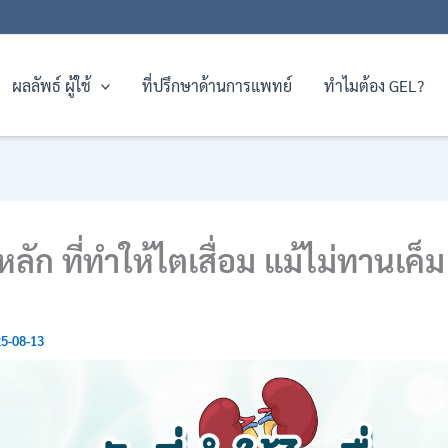
ผลลัพธ์ ผู้ใช้
ที่ปรึกษาด้านการแพทย์
ทำไมต้อง GEL?
ลัก ที่ทำให้ไตเสื่อม แม้ไม่ทานเค็ม ก
5-08-13