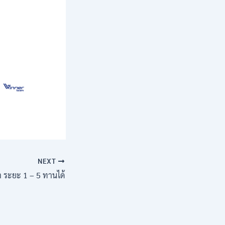
NEXT
 ระยะ 1 – 5 ทานได้