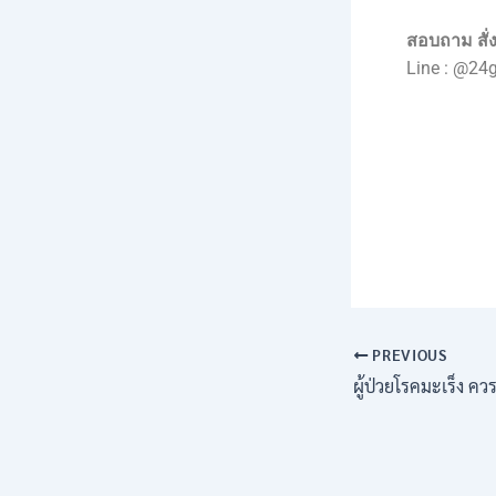
สอบถาม สั่ง
Line : @24
PREVIOUS
ผู้ป่วยโรคมะเร็ง ควร