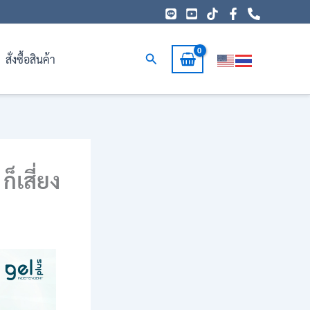
Search
สั่งซื้อสินค้า
็เสี่ยง