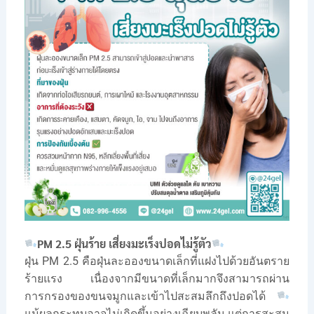
PM 2.5 ฝุ่นร้าย เสี่ยงมะเร็งปอดไม่รู้ตัว
ฝุ่น PM 2.5 คือฝุ่นละอองขนาดเล็กที่แฝงไปด้วยอันตราย
ร้ายแรง เนื่องจากมีขนาดที่เล็กมากจึงสามารถผ่าน
การกรองของขนจมูกและเข้าไปสะสมลึกถึงปอดได้
แม้ผลกระทบอาจไม่เกิดขึ้นอย่างเฉียบพลัน แต่การสะสม