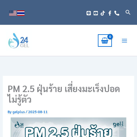
Skip
to
Sear
content
PM 2.5 ฝุ่นร้าย เสี่ยงมะเร็งปอด
ไม่รู้ตัว
By
gelplus
/
2025-08-11