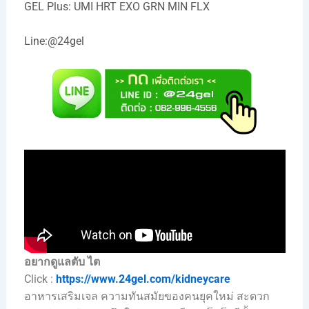
GEL Plus: UMI HRT EXO GRN MIN FLX
Line:
@24gel
อยากดูแลตับ ไต
Click :
https://www.24gel.com/kidneycare
อาหารเสริมเจล ความทันสมัยของคนยุคใหม่ สะดวก