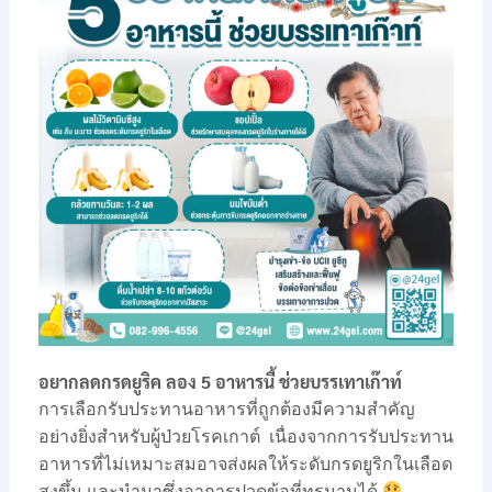
อยากลดกรดยูริค ลอง 5 อาหารนี้ ช่วยบรรเทาเก๊าท์
การเลือกรับประทานอาหารที่ถูกต้องมีความสำคัญ
อย่างยิ่งสำหรับผู้ป่วยโรคเกาต์ เนื่องจากการรับประทาน
อาหารที่ไม่เหมาะสมอาจส่งผลให้ระดับกรดยูริกในเลือด
สูงขึ้น และนำมาซึ่งอาการปวดข้อที่ทรมานได้