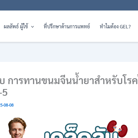
ผลลัพธ์ ผู้ใช้
ที่ปรึกษาด้านการแพทย์
ทำไมต้อง GEL?
ลับ การทานขนมจีนน้ำยาสำหรับโร
-5
5-08-08