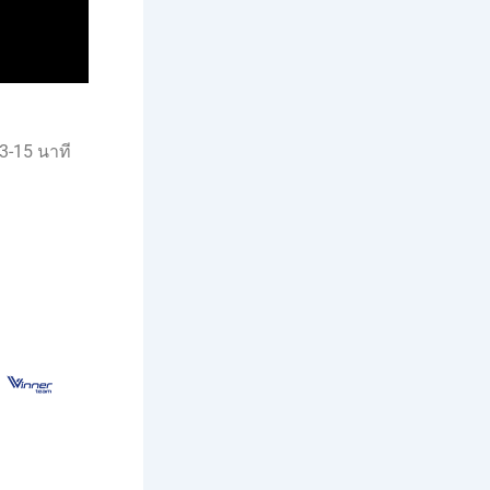
3-15 นาที