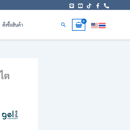
Search
สั่งซื้อสินค้า
คไต