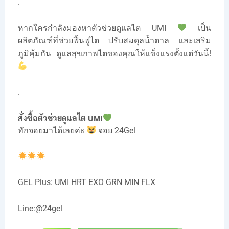
.
หากใครกำลังมองหาตัวช่วยดูแลไต UMI
เป็น
ผลิตภัณฑ์ที่ช่วยฟื้นฟูไต ปรับสมดุลน้ำตาล และเสริม
ภูมิคุ้มกัน ดูแลสุขภาพไตของคุณให้แข็งแรงตั้งแต่วันนี้!
.
สั่งซื้อตัวช่วยดูแลไต UMI
ทักจอยมาได้เลยค่ะ
จอย 24Gel
GEL Plus: UMI HRT EXO GRN MIN FLX
Line:
@24gel