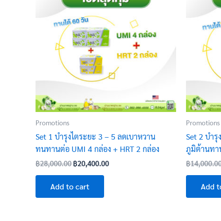
฿28,000.00.
฿20,400.00.
Promotions
Promotions
Set 1 บำรุงไตระยะ 3 – 5 ลดเบาหวาน
Set 2 บำร
ทนทานต่อ UMI 4 กล่อง + HRT 2 กล่อง
ภูมิต้านทา
฿
28,000.00
฿
20,400.00
฿
14,000.0
Add to cart
Add t