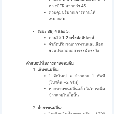
ค่า eGFR มากกว่า 45
ควบคุมปริมาณการทานให้
เหมาะสม
ระยะ 3B, 4 และ 5:
ทานได้
1-2 ครั้งต่อสัปดาห์
จำกัดปริมาณการทานและเลือก
ส่วนประกอบอย่างระมัดระวัง
คำแนะนำในการทานขนมจีน
เส้นขนมจีน:
1 จัดใหญ่ = ข้าวสวย 1 ทัพพี
(โปรตีน ~2 กรัม)
หากทานขนมจีนแล้ว ไม่ควรเพิ่ม
ข้าวสวยในมื้อนั้น
น้ำยาขนมจีน: