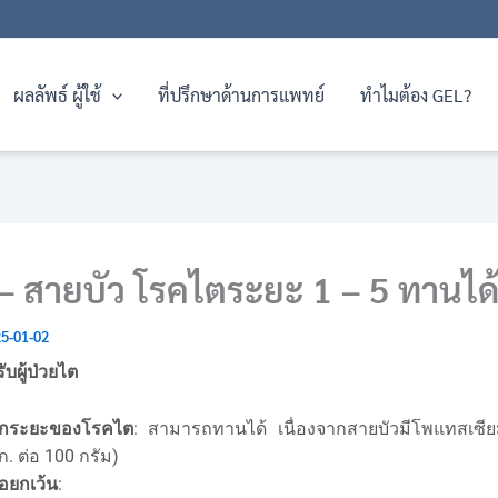
ผลลัพธ์ ผู้ใช้
ที่ปรึกษาด้านการแพทย์
ทำไมต้อง GEL?
– สายบัว โรคไตระยะ 1 – 5 ทานได้
5-01-02
บผู้ป่วยไต
ุกระยะของโรคไต
: สามารถทานได้ เนื่องจากสายบัวมีโพแทสเซี
ก. ต่อ 100 กรัม)
้อยกเว้น
: