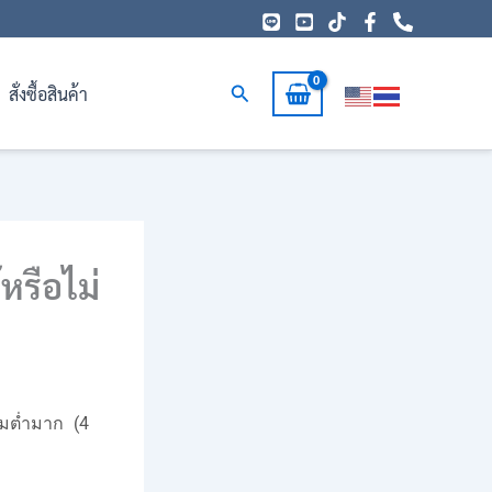
Search
สั่งซื้อสินค้า
หรือไม่
ยมต่ำมาก (4