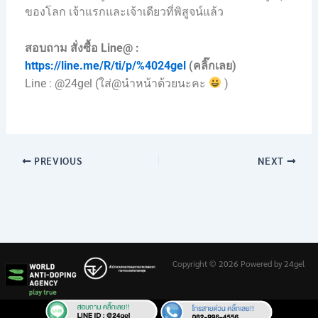
ของโลก เจ้าแรกและเจ้าเดียวที่พิสูจน์แล้ว
สอบถาม สั่งซื้อ Line@ :
https://line.me/R/ti/p/%4024gel
(คลิ๊กเลย)
Line : @24gel (ใส่@นำหน้าด้วยนะคะ
)
PREVIOUS
NEXT
Copyright © 2026 Powered by 24gel