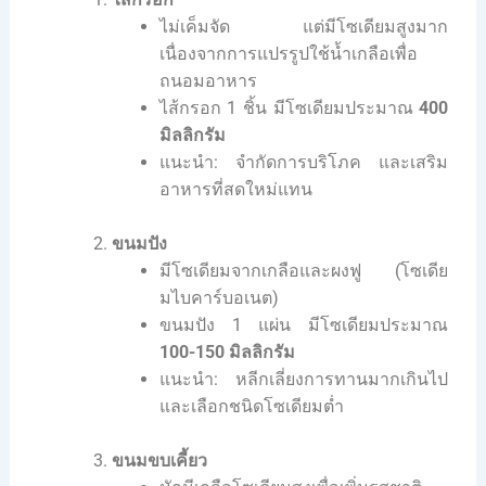
ไม่เค็มจัด แต่มีโซเดียมสูงมาก
เนื่องจากการแปรรูปใช้น้ำเกลือเพื่อ
ถนอมอาหาร
ไส้กรอก 1 ชิ้น มีโซเดียมประมาณ
400
มิลลิกรัม
แนะนำ: จำกัดการบริโภค และเสริม
อาหารที่สดใหม่แทน
ขนมปัง
มีโซเดียมจากเกลือและผงฟู (โซเดีย
มไบคาร์บอเนต)
ขนมปัง 1 แผ่น มีโซเดียมประมาณ
100-150 มิลลิกรัม
แนะนำ: หลีกเลี่ยงการทานมากเกินไป
และเลือกชนิดโซเดียมต่ำ
ขนมขบเคี้ยว