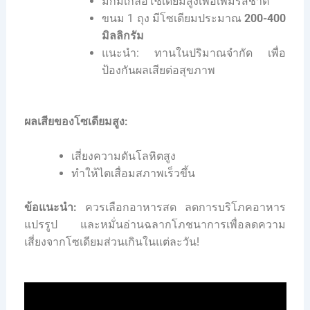
มักมีเกลือโซเดียมสูงเพื่อเพิ่มรสชาติ
ขนม 1 ถุง มีโซเดียมประมาณ
200-400
มิลลิกรัม
แนะนำ: ทานในปริมาณจำกัด เพื่อ
ป้องกันผลเสียต่อสุขภาพ
ผลเสียของโซเดียมสูง:
เสี่ยงความดันโลหิตสูง
ทำให้ไตเสื่อมสภาพเร็วขึ้น
ข้อแนะนำ:
ควรเลือกอาหารสด ลดการบริโภคอาหาร
แปรรูป และหมั่นอ่านฉลากโภชนาการเพื่อลดความ
เสี่ยงจากโซเดียมส่วนเกินในแต่ละวัน!