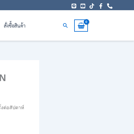
Search
สั่งซื้อสินค้า
RN
งต่อสัปดาห์