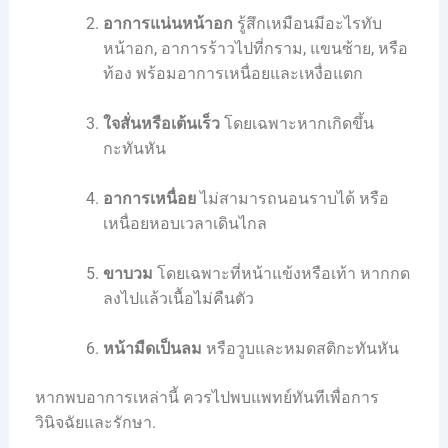
อาการแน่นหน้าอก
รู้สึกเหมือนมีอะไรทับ
หน้าอก, อาการร้าวไปที่กราม, แขนซ้าย, หรือ
ท้อง พร้อมอาการเหนื่อยและเหงื่อแตก
ใจสั่นหรือเต้นเร็ว
โดยเฉพาะหากเกิดขึ้น
กะทันหัน
อาการเหนื่อย
ไม่สามารถนอนราบได้ หรือ
เหนื่อยหอบเวลาเดินไกล
ขาบวม
โดยเฉพาะที่หน้าแข้งหรือเท้า หากกด
ลงไปแล้วเนื้อไม่คืนตัว
หน้ามืดเป็นลม
หรือวูบและหมดสติกะทันหัน
หากพบอาการเหล่านี้ ควรไปพบแพทย์ทันทีเพื่อการ
วินิจฉัยและรักษา.