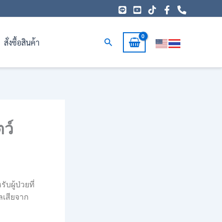
Search
สั่งซื้อสินค้า
ว์
บผู้ป่วยที่
ลเสียจาก