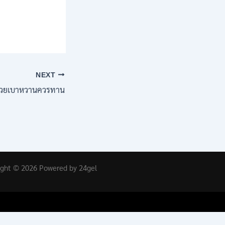
NEXT
ู้ป่วยเบาหวานควรทาน
ight © 2026 Powered by 24gel