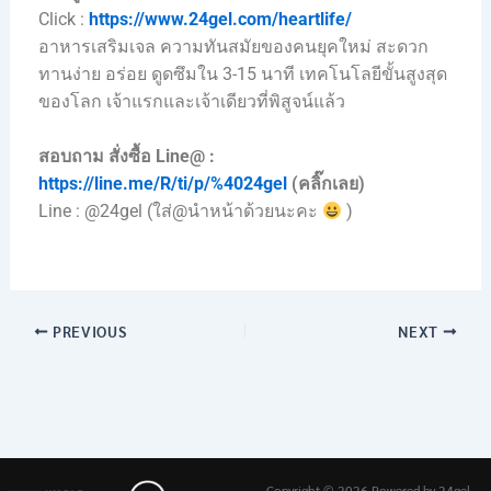
Click :
https://www.24gel.com/heartlife/
อาหารเสริมเจล ความทันสมัยของคนยุคใหม่ สะดวก
ทานง่าย อร่อย ดูดซึมใน 3-15 นาที เทคโนโลยีขั้นสูงสุด
ของโลก เจ้าแรกและเจ้าเดียวที่พิสูจน์แล้ว
สอบถาม สั่งซื้อ Line@ :
https://line.me/R/ti/p/%4024gel
(คลิ๊กเลย)
Line : @24gel (ใส่@นำหน้าด้วยนะคะ
)
PREVIOUS
NEXT
Copyright © 2026 Powered by 24gel