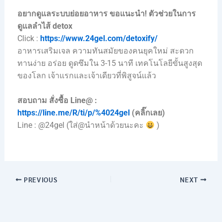
อยากดูแลระบบย่อยอาหาร ขอแนะนำ!
ตัวช่วยในการ
ดูแลลำไส้ detox
Click :
https://www.24gel.com/detoxify/
อาหารเสริมเจล ความทันสมัยของคนยุคใหม่ สะดวก
ทานง่าย อร่อย ดูดซึมใน 3-15 นาที เทคโนโลยีขั้นสูงสุด
ของโลก เจ้าแรกและเจ้าเดียวที่พิสูจน์แล้ว
สอบถาม สั่งซื้อ Line@ :
https://line.me/R/ti/p/%4024gel
(คลิ๊กเลย)
Line : @24gel (ใส่@นำหน้าด้วยนะคะ
)
PREVIOUS
NEXT