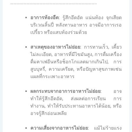
……………………………………………………………………..
อาการท้องอืด
: รู้สึกอึดอัด แน่นท้อง จุกเสียด
บริเวณลิ้นปี่ หลังทานอาหาร อาจมีอาการเรอ
เปรี้ยว หรือแสบท้องร่วมด้วย
สาเหตุของอาหารไม่ย่อย
: การทานเร็ว, เคี้ยว
ไม่ละเอียด, อาหารที่มีไขมันสูง, การดื่มเครื่อง
ดื่มคาเฟอีนหรือช็อกโกแลตมากเกินไป, การ
สูบบุหรี่, ความเครียด, หรือปัญหาสุขภาพเช่น
แผลที่กระเพาะอาหาร
ผลกระทบจากอาการอาหารไม่ย่อย
: อาจ
ทำให้รู้สึกอึดอัด, ส่งผลต่อการเรียน การ
ทำงาน, ทำให้รับประทานอาหารได้น้อย, หรือ
อาจรู้สึกอ่อนเพลีย
ความเสี่ยงจากอาหารไม่ย่อย
: แม้ไม่ร้ายแรง