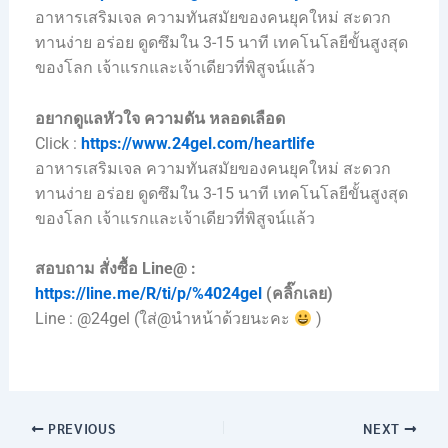
อาหารเสริมเจล ความทันสมัยของคนยุคใหม่ สะดวก
ทานง่าย อร่อย ดูดซึมใน 3-15 นาที เทคโนโลยีขั้นสูงสุด
ของโลก เจ้าแรกและเจ้าเดียวที่พิสูจน์แล้ว
อยากดูแลหัวใจ ความดัน หลอดเลือด
Click :
https://www.24gel.com/heartlife
อาหารเสริมเจล ความทันสมัยของคนยุคใหม่ สะดวก
ทานง่าย อร่อย ดูดซึมใน 3-15 นาที เทคโนโลยีขั้นสูงสุด
ของโลก เจ้าแรกและเจ้าเดียวที่พิสูจน์แล้ว
สอบถาม สั่งซื้อ Line@ :
https://line.me/R/ti/p/%4024gel
(คลิ๊กเลย)
Line : @24gel (ใส่@นำหน้าด้วยนะคะ
)
PREVIOUS
NEXT