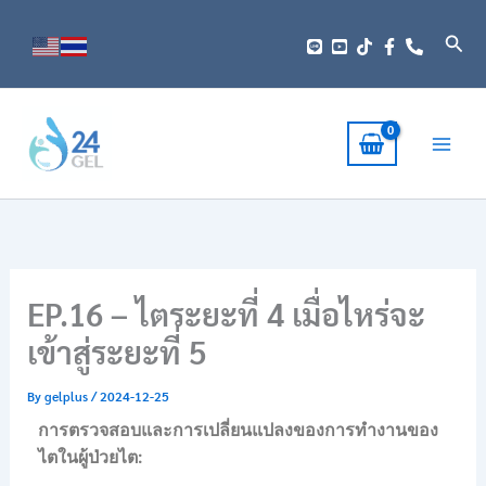
Skip
to
Sear
content
EP.16 – ไตระยะที่ 4 เมื่อไหร่จะ
เข้าสู่ระยะที่ 5
By
gelplus
/
2024-12-25
การตรวจสอบและการเปลี่ยนแปลงของการทำงานของ
ไตในผู้ป่วยไต:
……………………………………………………………………..