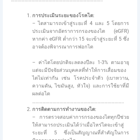
การประเมินระยะของโรคไต
:
– ไตสามารถเข้าสู่ระยะที่ 4 และ 5 โดยการ
ประเมินจากอัตราการกรองของไต (eGFR)
หากค่า eGFR ต่ำกว่า 15 จะเข้าสู่ระยะที่ 5 ซึ่ง
อาจต้องพิจารณาการฟอกไต
– ค่าไตโดยปกติจะลดลงปีละ 1-3% ตามอายุ
แต่จะมีปัจจัยส่วนบุคคลที่ทำให้การเสื่อมของ
ไตไม่เท่ากัน เช่น โรคประจำตัว (เบาหวาน,
ความดัน, ไขมันสูง, หัวใจ) และการใช้ยาที่มี
ผลต่อไต
……………………………………………………………………..
การติดตามการทำงานของไต
:
– การตรวจสอบค่าการกรองของไตทุกปีช่วย
ให้สามารถประเมินได้ว่าเมื่อไหร่ไตจะเข้าสู่
ระยะที่ 5 ซึ่งเป็นสัญญาณที่สำคัญในการ