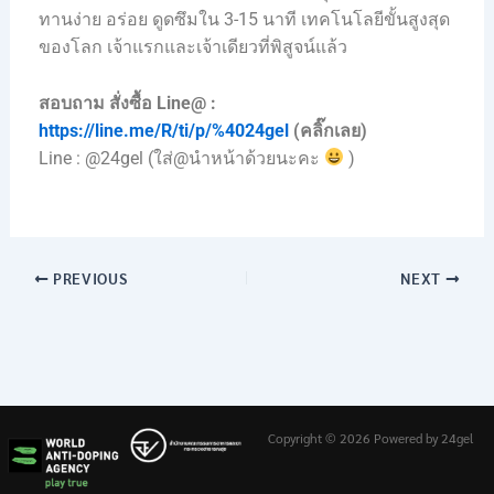
ทานง่าย อร่อย ดูดซึมใน 3-15 นาที เทคโนโลยีขั้นสูงสุด
ของโลก เจ้าแรกและเจ้าเดียวที่พิสูจน์แล้ว
สอบถาม สั่งซื้อ Line@ :
https://line.me/R/ti/p/%4024gel
(คลิ๊กเลย)
Line : @24gel (ใส่@นำหน้าด้วยนะคะ
)
PREVIOUS
NEXT
Copyright © 2026 Powered by 24gel