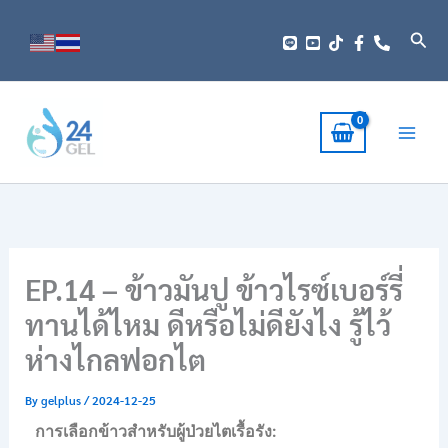
Skip
to
Sear
content
EP.14 – ข้าวมันปู ข้าวไรซ์เบอร์รี่
ทานได้ไหม ดีหรือไม่ดียังไง รู้ไว้
ห่างไกลฟอกไต
By
gelplus
/
2024-12-25
การเลือกข้าวสำหรับผู้ป่วยไตเรื้อรัง: