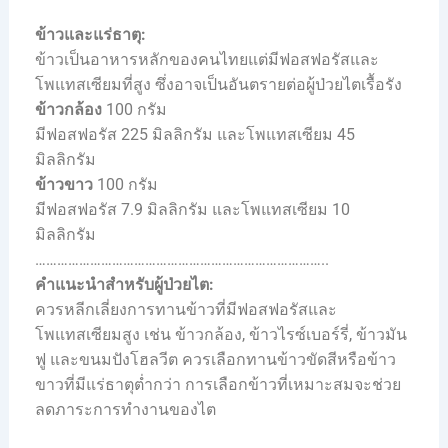
ข้าวและแร่ธาตุ:
ข้าวเป็นอาหารหลักของคนไทยแต่มีฟอสฟอรัสและ
โพแทสเซียมที่สูง ซึ่งอาจเป็นอันตรายต่อผู้ป่วยไตเรื้อรัง
ข้าวกล้อง
100 กรัม
มีฟอสฟอรัส 225 มิลลิกรัม และโพแทสเซียม 45
มิลลิกรัม
ข้าวขาว
100 กรัม
มีฟอสฟอรัส 7.9 มิลลิกรัม และโพแทสเซียม 10
มิลลิกรัม
……………………………………………………………………..
คำแนะนำสำหรับผู้ป่วยไต:
ควรหลีกเลี่ยงการทานข้าวที่มีฟอสฟอรัสและ
โพแทสเซียมสูง เช่น ข้าวกล้อง, ข้าวไรซ์เบอร์รี่, ข้าวมัน
ฟู และขนมปังโฮลวีต ควรเลือกทานข้าวขัดสีหรือข้าว
ขาวที่มีแร่ธาตุต่ำกว่า การเลือกข้าวที่เหมาะสมจะช่วย
ลดภาระการทำงานของไต