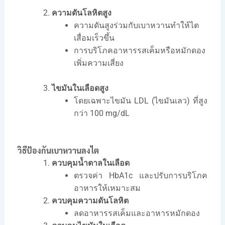
ความดันโลหิตสูง
ความดันสูงร่วมกับเบาหวานทำให้ไต
เสื่อมเร็วขึ้น
การบริโภคอาหารรสเค็มหรือหมักดอง
เพิ่มความเสี่ยง
ไขมันในเลือดสูง
โดยเฉพาะไขมัน LDL (ไขมันเลว) ที่สูง
กว่า 100 mg/dL
วิธีป้องกันเบาหวานลงไต
ควบคุมน้ำตาลในเลือด
ตรวจค่า HbA1c และปรับการบริโภค
อาหารให้เหมาะสม
ควบคุมความดันโลหิต
ลดอาหารรสเค็มและอาหารหมักดอง