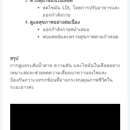
ควบคุมไขมันในเลือด
ลดไขมัน LDL โดยการปรับอาหารและ
ออกกำลังกาย
ดูแลสุขภาพอย่างต่อเนื่อง
ออกกำลังกายสม่ำเสมอ
พบแพทย์และตรวจสุขภาพตามกำหนด
สรุป
การดูแลระดับน้ำตาล ความดัน และไขมันในเลือดอย่าง
เหมาะสมจะช่วยลดความเสี่ยงเบาหวานลงไตและ
ป้องกันภาวะแทรกซ้อนที่อาจกระทบคุณภาพชีวิตใน
ระยะยาวค่ะ