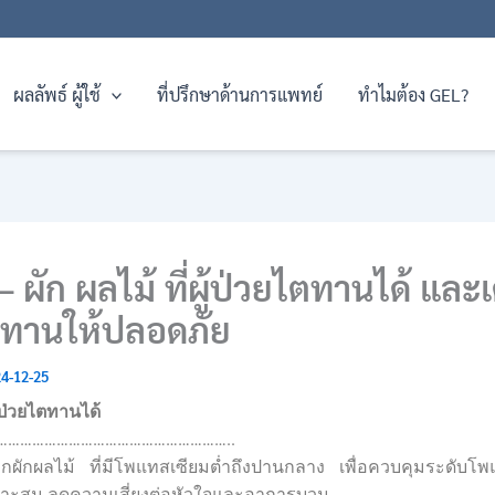
ผลลัพธ์ ผู้ใช้
ที่ปรึกษาด้านการแพทย์
ทำไมต้อง GEL?
– ผัก ผลไม้ ที่ผู้ป่วยไตทานได้ และ
รทานให้ปลอดภัย
4-12-25
ู้ป่วยไตทานได้
…………………………………………………..
กผักผลไม้ ที่มีโพแทสเซียมต่ำถึงปานกลาง เพื่อควบคุมระดับโ
มาะสม ลดความเสี่ยงต่อหัวใจและอาการบวม