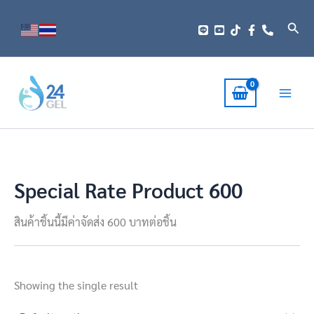
Skip
to
Sear
content
Special Rate Product 600
สินค้าชิ้นนี้มีค่าจัดส่ง 600 บาทต่อชิ้น
Showing the single result